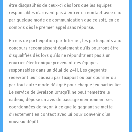
être disqualifiés de ceux-ci dès lors que les équipes
responsables n'arrivent pas à entrer en contact avec eux
par quelque mode de communication que ce soit, en ce
compris dès le premier appel sans réponse.
En cas de participation par Internet, les participants aux
concours reconnaissent également qu'ils pourront être
disqualifiés dès lors qu'ils ne répondraient pas à un
courrier électronique provenant des équipes
responsables dans un délai de 24H. Les gagnants
recevront leur cadeau par Taxipost ou par coursier ou
par tout autre mode désigné pour chaque jeu particulier.
Le service de livraison lorsqu'il ne peut remettre le
cadeau, dépose un avis de passage mentionnant ses
coordonnées de façon à ce que le gagnant se mette
directement en contact avec lui pour convenir d'un
nouveau dépôt.