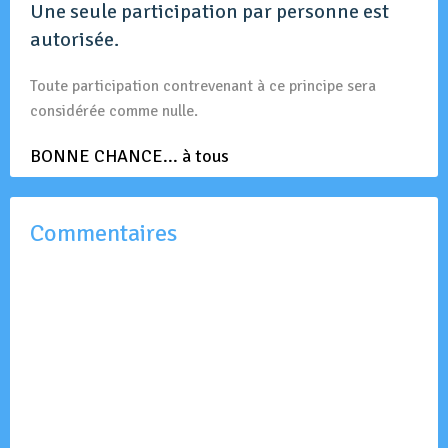
Une seule participation par personne est
autorisée.
Toute participation contrevenant à ce principe sera
considérée comme nulle.
BONNE CHANCE... à tous
Commentaires