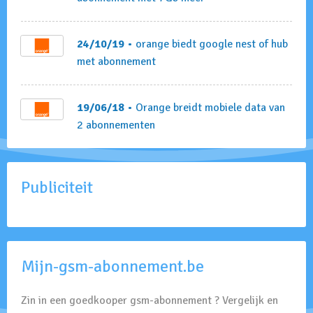
24/10/19
• orange biedt google nest of hub
met abonnement
19/06/18
• Orange breidt mobiele data van
2 abonnementen
Publiciteit
Mijn-gsm-abonnement.be
Zin in een goedkooper gsm-abonnement ? Vergelijk en