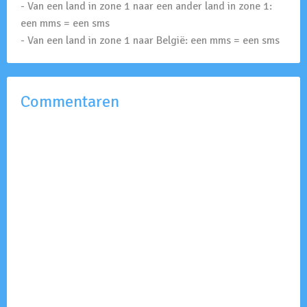
- Van een land in zone 1 naar een ander land in zone 1:
een mms = een sms
- Van een land in zone 1 naar België: een mms = een sms
Commentaren