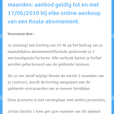
maanden: aanbod geldig tot en met
17/06/2019 bij elke online aankoop
van een
Koala-abonnement.
Voorwaarden :
Je ontvangt een korting van 25 % op het bedrag van je
maandelijkse abonnementsformule gedurende je 3
eerstevolgende facturen. Alle verbruik buiten je forfait
worden gefactureerd aan de geldende tarieven.
Als je van tarief wijzigt binnen de eerste 3 maanden van
je contract, wordt de korting aangepast aan de
geldende voorwaarden van je nieuwe tariefplan.
Deze promotie is niet verenigbaar met andere promoties.
Je kan slechts 1 keer per gsm-nummer van dit aanbod