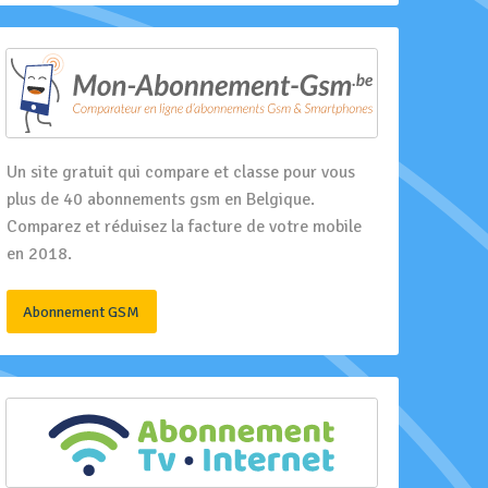
Un site gratuit qui compare et classe pour vous
plus de 40 abonnements gsm en Belgique.
Comparez et réduisez la facture de votre mobile
en 2018.
Abonnement GSM