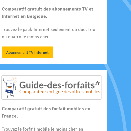
Comparatif gratuit des abonnements TV et
Internet en Belgique.
Trouvez le pack Internet seulement ou duo, trio
ou quatro le moins cher.
Abonnement TV Internet
Comparatif gratuit des forfait mobiles en
France.
Trouvez le forfait mobile le moins cher en