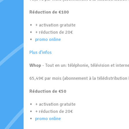
Réduction de €100
+ activation gratuite
+ réduction de 20€
promo online
Plus d'infos
Whop
- Tout en un: téléphonie, télévision et intern
65,49€ par mois (abonnement à la télédistribution 
Réduction de €50
+ activation gratuite
+ réduction de 20€
promo online