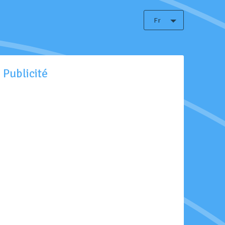
Fr
Publicité