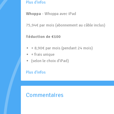
Plus d'infos
Whoppa
- Whoppa avec iPad
75,94€ par mois (abonnement au câble inclus)
R
éduction de €100
+ 8,90€ par mois (pendant 24 mois)
+ frais unique
(selon le choix d'iPad)
Plus d'infos
Commentaires