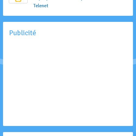
Telenet
Publicité