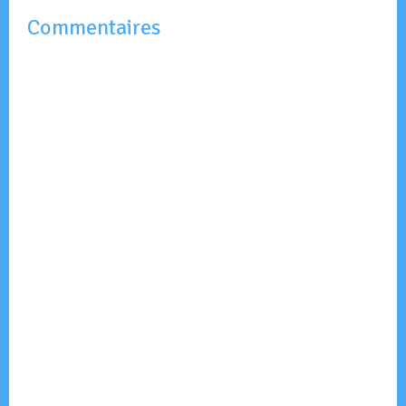
Commentaires