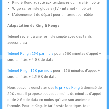
King & Kong adapté aux tendances du marché mobile
Wigo sa formule globale (TV - internet - mobile)
L'abonnement de départ pour l'Internet par câble
Adapatation de King & Kong :
Telenet revient à une formule simple avec des tarifs
accessibles:
Telenet Kong : 25€ par mois
pour : 500 minutes d'appel +
sms illimités + 4 GB de data
Telenet King : 15€ par mois
pour : 150 minutes d'appel +
sms illimités + 1,5 GB de data
Nous pouvons constater que
le prix du Kong
à diminué de
20€ , mais il propose beaucoup moins de minutes d'appel
et de 2 Gb de data en moins qu'avec son ancienne
formule. Pour le King, le tarif reste identique, tout