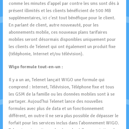
comme les minutes d'appel par contre les sms sont dès à
présent illimités et les clients bénéficient de 500 MB
supplémentaires, ici c'est tout bénéfique pour le client.
En parlant de client, autre nouveauté, pour les
abonnements mobile, ces nouveaux plans tarifaires
mobiles seront désormais disponibles uniquement pour
les clients de Telenet qui ont également un produit fixe
(téléphonie, Internet et/ou télévision).
Wigo formule tout-en-un :
Il y a un an, Telenet lançait WIGO une formule qui
comprend : Internet, Télévision, Téléphone fixe et tous
les GSM de la famille ou les données mobiles sont à se
partager. Aujoud'hui Telenet lance des nouvelles
formules avec plus de data et un fonctionnement
différent, en outre il ne sera plus possible de dépasser le
forfait pour les services inclus dans l'abonnement WIGO.