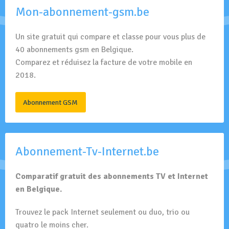
Mon-abonnement-gsm.be
Un site gratuit qui compare et classe pour vous plus de
40 abonnements gsm en Belgique.
Comparez et réduisez la facture de votre mobile en
2018.
Abonnement GSM
Abonnement-Tv-Internet.be
Comparatif gratuit des abonnements TV et Internet
en Belgique.
Trouvez le pack Internet seulement ou duo, trio ou
quatro le moins cher.