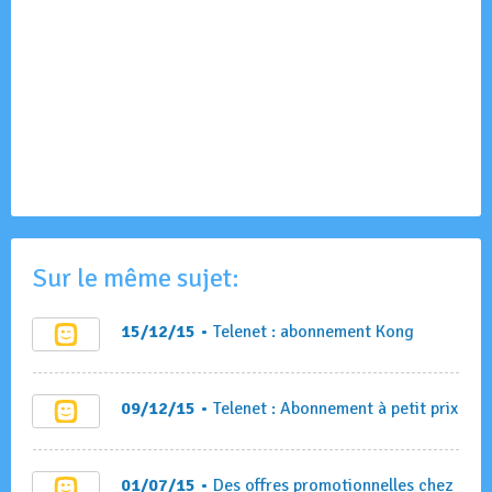
Sur le même sujet:
15/12/15
• Telenet : abonnement Kong
09/12/15
• Telenet : Abonnement à petit prix
01/07/15
• Des offres promotionnelles chez