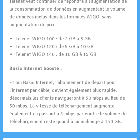
Telenet veut continuer de répondre à l'augmentation de
la consommation de données en augmentant le volume
de données inclus dans les formules WIGO, sans
augmentation de prix.
Telenet WIGO 100 : de 2 GB à 3 GB
Telenet WIGO 120 : de 5 GB à 10 GB
Telenet WIGO 140 : de 10 GB à 15 GB
Basic Internet boosté :
Et oui Basic Internet, l'abonnement de départ pour
l'Internet par câble, devient également plus rapide,
désormais les clients navigueront à 50 mbps au lieu de
30 mbps. La vitesse de téléchargement augmente
également en passant à 5 mbps par contre le volume de
téléchargement reste quand à lui inchangé à 150 GB.