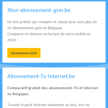
Mon-abonnement-gsm.be
Un site gratuit qui compare et classe pour vous plus de
40 abonnements gsm en Belgique.
Comparez et réduisez la facture de votre mobile en
2018.
Abonnement GSM
Abonnement-Tv-Internet.be
Comparatif gratuit des abonnements TV et Internet
en Belgique.
Trouvez le pack Internet seulement ou duo, trio ou