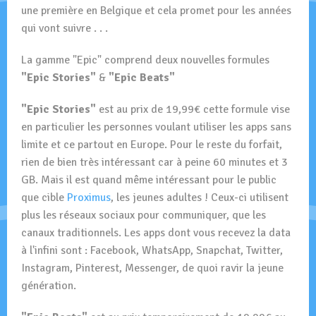
une première en Belgique et cela promet pour les années
qui vont suivre . . .
La gamme "Epic" comprend deux nouvelles formules
"Epic Stories"
&
"Epic Beats"
"Epic Stories"
est au prix de 19,99€ cette formule vise
en particulier les personnes voulant utiliser les apps sans
limite et ce partout en Europe. Pour le reste du forfait,
rien de bien très intéressant car à peine 60 minutes et 3
GB. Mais il est quand même intéressant pour le public
que cible
Proximus
, les jeunes adultes ! Ceux-ci utilisent
plus les réseaux sociaux pour communiquer, que les
canaux traditionnels. Les apps dont vous recevez la data
à l'infini sont : Facebook, WhatsApp, Snapchat, Twitter,
Instagram, Pinterest, Messenger, de quoi ravir la jeune
génération.