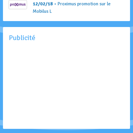
12/02/18
• Proximus promotion sur le
Mobilus L
Publicité