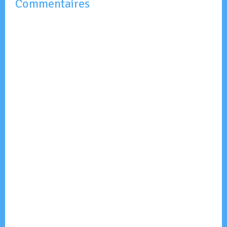
Commentaires