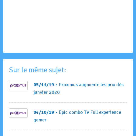
Sur le même sujet:
05/11/19
• Proximus augmente les prix dès
janvier 2020
04/10/19
• Epic combo TV Full experience
gamer