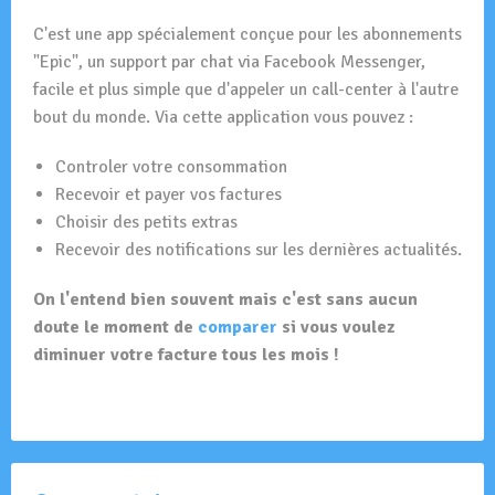
C'est une app spécialement conçue pour les abonnements
"Epic", un support par chat via Facebook Messenger,
facile et plus simple que d'appeler un call-center à l'autre
bout du monde. Via cette application vous pouvez :
Controler votre consommation
Recevoir et payer vos factures
Choisir des petits extras
Recevoir des notifications sur les dernières actualités.
On l'entend bien souvent mais c'est sans aucun
doute le moment de
comparer
si vous voulez
diminuer votre facture tous les mois !