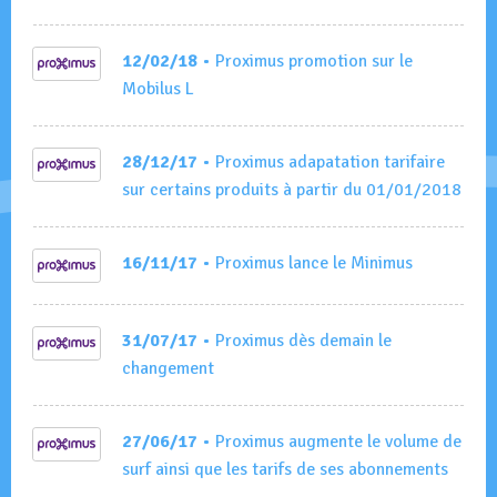
12/02/18
• Proximus promotion sur le
Mobilus L
28/12/17
• Proximus adapatation tarifaire
sur certains produits à partir du 01/01/2018
16/11/17
• Proximus lance le Minimus
31/07/17
• Proximus dès demain le
changement
27/06/17
• Proximus augmente le volume de
surf ainsi que les tarifs de ses abonnements