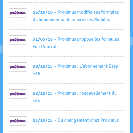
16/10/16
• Proximus modifie ses formules
d'abonnements: découvrez les Mobilus
31/05/16
• Proximus propose les formules
Full Control
29/12/15
• Proximus : L'abonnement Easy
+15
22/12/15
• Proximus : renouvellement du
site
23/10/15
• Du changement chez Proximus