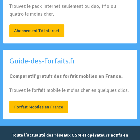
Trouvez le pack Internet seulement ou duo, trio ou
quatro le moins cher.
Abonnement TV Internet
Guide-des-Forfaits.fr
Comparatif gratuit des forfait mobiles en France.
Trouvez le forfait mobile le moins cher en quelques clics.
Forfait Mobiles en France
Toute l'actualité des réseaux GSM et opérateurs actifs en