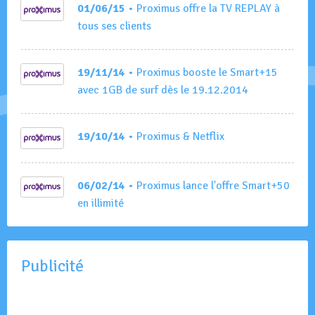
01/06/15
• Proximus offre la TV REPLAY à
tous ses clients
19/11/14
• Proximus booste le Smart+15
avec 1GB de surf dès le 19.12.2014
19/10/14
• Proximus & Netflix
06/02/14
• Proximus lance l'offre Smart+50
en illimité
Publicité