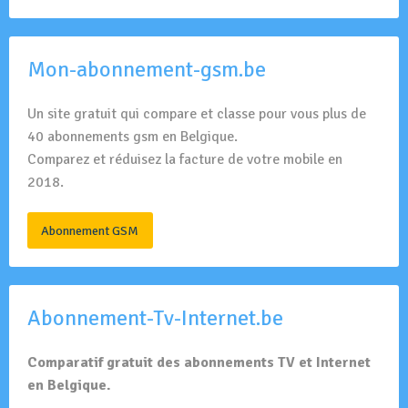
Mon-abonnement-gsm.be
Un site gratuit qui compare et classe pour vous plus de
40 abonnements gsm en Belgique.
Comparez et réduisez la facture de votre mobile en
2018.
Abonnement GSM
Abonnement-Tv-Internet.be
Comparatif gratuit des abonnements TV et Internet
en Belgique.