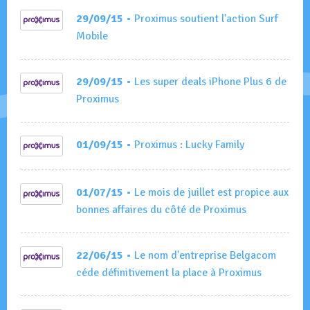
29/09/15
• Proximus soutient l'action Surf
Mobile
29/09/15
• Les super deals iPhone Plus 6 de
Proximus
01/09/15
• Proximus : Lucky Family
01/07/15
• Le mois de juillet est propice aux
bonnes affaires du côté de Proximus
22/06/15
• Le nom d'entreprise Belgacom
céde définitivement la place à Proximus