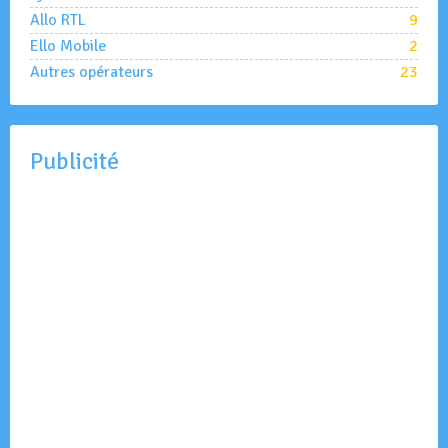
Allo RTL
9
Ello Mobile
2
Autres opérateurs
23
Publicité