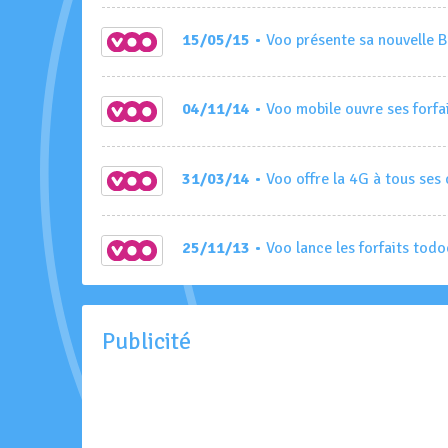
15/05/15
• Voo présente sa nouvelle 
04/11/14
• Voo mobile ouvre ses forfai
31/03/14
• Voo offre la 4G à tous ses 
25/11/13
• Voo lance les forfaits todo
Publicité