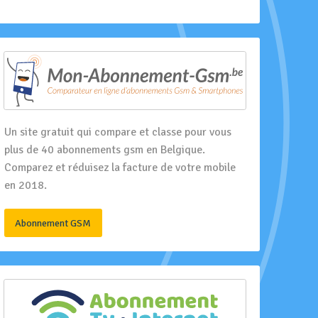
Un site gratuit qui compare et classe pour vous
plus de 40 abonnements gsm en Belgique.
Comparez et réduisez la facture de votre mobile
en 2018.
Abonnement GSM