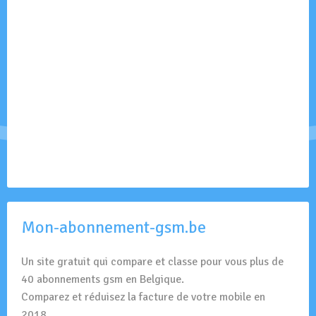
Mon-abonnement-gsm.be
Un site gratuit qui compare et classe pour vous plus de
40 abonnements gsm en Belgique.
Comparez et réduisez la facture de votre mobile en
2018.