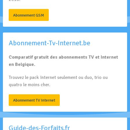
Abonnement GSM
Abonnement-Tv-Internet.be
Comparatif gratuit des abonnements TV et Internet
en Belgique.
Trouvez le pack Internet seulement ou duo, trio ou
quatro le moins cher.
Abonnement TV Internet
Guide-des-Forfaits.fr