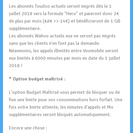
Les abonnés Toudoo actuels seront migrés dès le 1
juillet 2018 vers la formule "Hero" et paieront donc 2€
de plus par mois (
12€
>> 14€) et bénéficieront de 1 GB
supplémentaire.
Les abonnés Wahoo actuels eux ne seront pas migrés
sans que les clients n'en font pas la demande.
Néanmoins, les appels illimités entre Voomobile seront
eux limités à 6000 minutes par mois en date du 1 juillet
2018 !
* Option budget maîtrisé :
L'option Budget Maîtrisé vous permet de bloquer ou de
fixe une limite pour vos consommations hors forfait. Une
fois votre limite atteinte, les minutes d'appels et Mo
supplémentaires seront bloqués automatiquement.
Encore une chose :