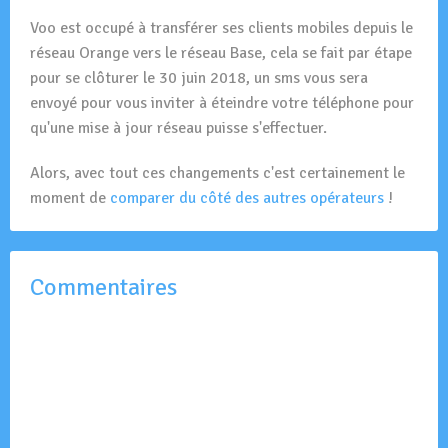
Voo est occupé à transférer ses clients mobiles depuis le
réseau Orange vers le réseau Base, cela se fait par étape
pour se clôturer le 30 juin 2018, un sms vous sera
envoyé pour vous inviter à éteindre votre téléphone pour
qu'une mise à jour réseau puisse s'effectuer.
Alors, avec tout ces changements c'est certainement le
moment de
comparer du côté des autres opérateurs
!
Commentaires