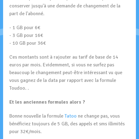
conserver jusqu'à une demande de changement de la
part de l'abonné.
- 1 GB pour 6€
- 3 GB pour 16€
- 10 GB pour 36€
Ces montants sont à rajouter au tarif de base de 14
euros par mois. Evidemment, si vous ne surfez pas
beaucoup le changement peut-être intéressant vu que
vous gagnez de la data par rapport avec la formule
Toudoo. .
Et les anciennes formules alors ?
Bonne nouvelle la formule
Tatoo
ne change pas, vous
bénéficiez toujours de 5 GB, des appels et sms illimités
pour 32€/mois.