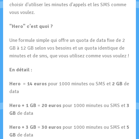
choisir d'utiliser les minutes d'appels et les SMS comme
vous voulez.
"Hero" c'est quoi ?
Une formule simple qui offre un quota de data fixe de 2
GB à 12 GB selon vos besoins et un quota identique de
minutes et de sms, que vous utilisez comme vous voulez !
En détail :
Hero
=
14 euros
pour 1000 minutes ou SMS et
2 GB
de
data
Hero + 1 GB
=
20 euros
pour 1000 minutes ou SMS et
3
GB
de data
Hero + 3 GB
=
30 euros
pour 1000 minutes ou SMS et
5
GB
de data