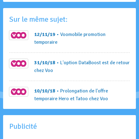
Sur le même sujet:
12/11/19
• Voomobile promotion
temporaire
31/10/18
• L'option DataBoost est de retour
chez Voo
10/10/18
• Prolongation de l'offre
temporaire Hero et Tatoo chez Voo
Publicité