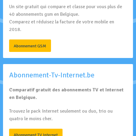
Un site gratuit qui compare et classe pour vous plus de
40 abonnements gsm en Belgique.
Comparez et réduisez la facture de votre mobile en
2018.
Abonnement GSM
Abonnement-Tv-Internet.be
Comparatif gratuit des abonnements TV et Internet
en Belgique.
Trouvez le pack Internet seulement ou duo, trio ou
quatro le moins cher.
Abonnement TV Internet