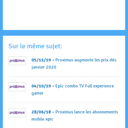
Sur le même sujet:
05/11/19
• Proximus augmente les prix dès
janvier 2020
04/10/19
• Epic combo TV Full experience
gamer
28/06/18
• Proximus lance les abonnements
mobile epic