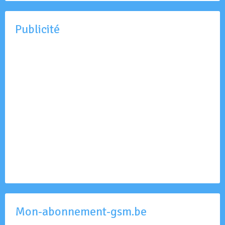
Publicité
Mon-abonnement-gsm.be