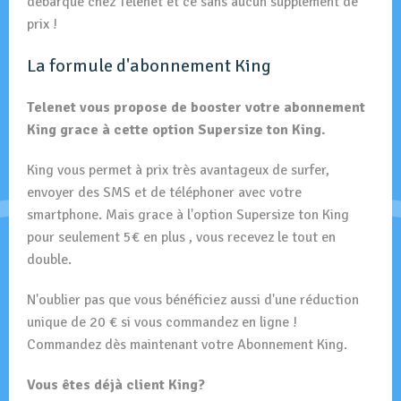
débarque chez Telenet et ce sans aucun supplément de
prix !
La formule d'abonnement King
Telenet vous propose de booster votre abonnement
King grace à cette option Supersize ton King.
King vous permet à prix très avantageux de surfer,
envoyer des SMS et de téléphoner avec votre
smartphone. Mais grace à l'option Supersize ton King
pour seulement 5€ en plus , vous recevez le tout en
double.
N'oublier pas que vous bénéficiez aussi d'une réduction
unique de 20 € si vous commandez en ligne !
Commandez dès maintenant votre Abonnement King.
Vous êtes déjà client King?