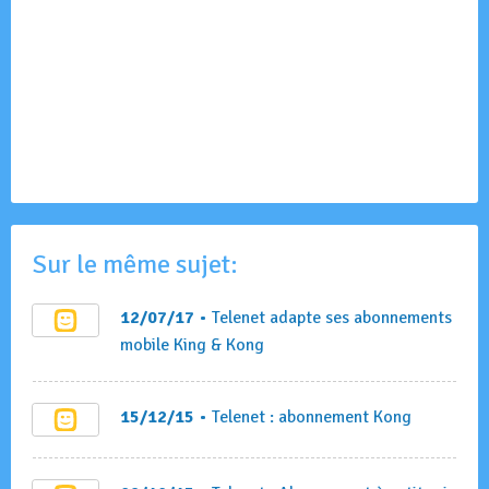
Sur le même sujet:
12/07/17
• Telenet adapte ses abonnements
mobile King & Kong
15/12/15
• Telenet : abonnement Kong