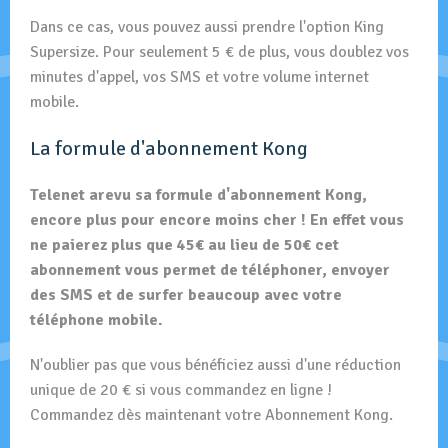
Dans ce cas, vous pouvez aussi prendre l'option King
Supersize. Pour seulement 5 € de plus, vous doublez vos
minutes d'appel, vos SMS et votre volume internet
mobile.
La formule d'abonnement Kong
Telenet arevu sa formule d'abonnement Kong,
encore plus pour encore moins cher ! En effet vous
ne paierez plus que 45€ au lieu de 50€ cet
abonnement vous permet de téléphoner, envoyer
des SMS et de surfer beaucoup avec votre
téléphone mobile.
N'oublier pas que vous bénéficiez aussi d'une réduction
unique de 20 € si vous commandez en ligne !
Commandez dès maintenant votre Abonnement Kong.