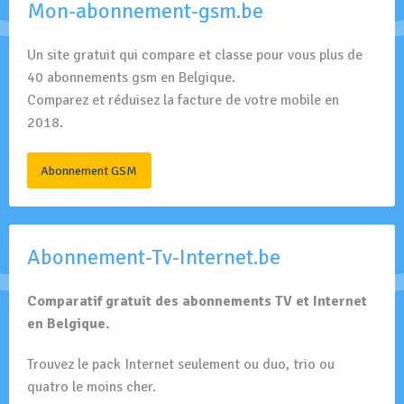
Mon-abonnement-gsm.be
Un site gratuit qui compare et classe pour vous plus de
40 abonnements gsm en Belgique.
Comparez et réduisez la facture de votre mobile en
2018.
Abonnement GSM
Abonnement-Tv-Internet.be
Comparatif gratuit des abonnements TV et Internet
en Belgique.
Trouvez le pack Internet seulement ou duo, trio ou
quatro le moins cher.