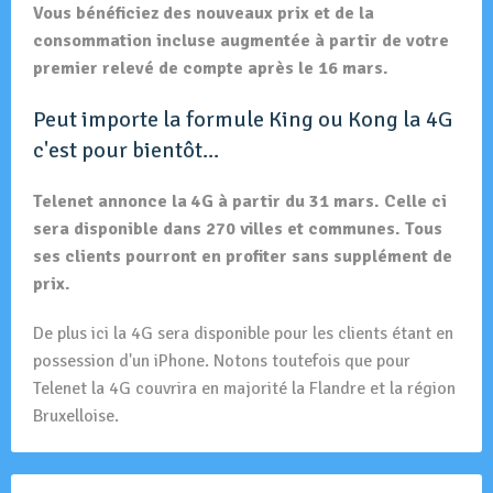
Vous bénéficiez des nouveaux prix et de la
consommation incluse augmentée à partir de votre
premier relevé de compte après le 16 mars.
Peut importe la formule King ou Kong la 4G
c'est pour bientôt...
Telenet annonce la 4G à partir du 31 mars. Celle ci
sera disponible dans 270 villes et communes. Tous
ses clients pourront en profiter sans supplément de
prix.
De plus ici la 4G sera disponible pour les clients étant en
possession d'un iPhone. Notons toutefois que pour
Telenet la 4G couvrira en majorité la Flandre et la région
Bruxelloise.