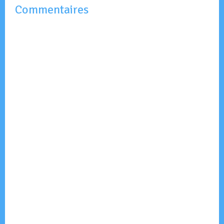
Commentaires