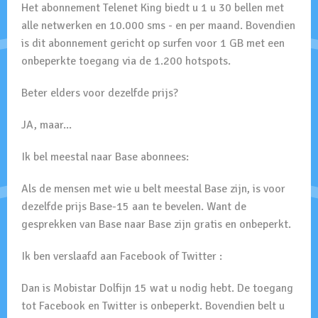
Het abonnement Telenet King biedt u 1 u 30 bellen met
alle netwerken en 10.000 sms - en per maand. Bovendien
is dit abonnement gericht op surfen voor 1 GB met een
onbeperkte toegang via de 1.200 hotspots.
Beter elders voor dezelfde prijs?
JA, maar...
Ik bel meestal naar Base abonnees:
Als de mensen met wie u belt meestal Base zijn, is voor
dezelfde prijs Base-15 aan te bevelen. Want de
gesprekken van Base naar Base zijn gratis en onbeperkt.
Ik ben verslaafd aan Facebook of Twitter :
Dan is Mobistar Dolfijn 15 wat u nodig hebt. De toegang
tot Facebook en Twitter is onbeperkt. Bovendien belt u