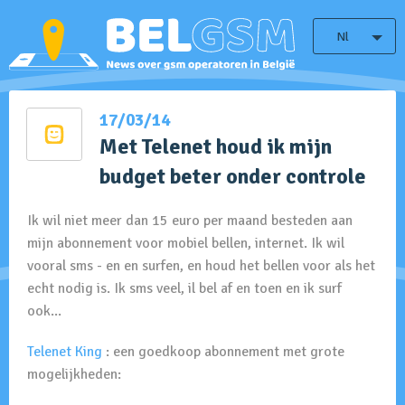
Nl
17/03/14
Met Telenet houd ik mijn
budget beter onder controle
Ik wil niet meer dan 15 euro per maand besteden aan
mijn abonnement voor mobiel bellen, internet. Ik wil
vooral sms - en en surfen, en houd het bellen voor als het
echt nodig is. Ik sms veel, il bel af en toen en ik surf
ook...
Telenet King
: een goedkoop abonnement met grote
mogelijkheden: