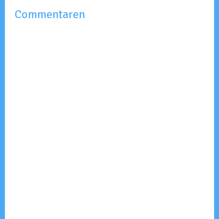
Commentaren