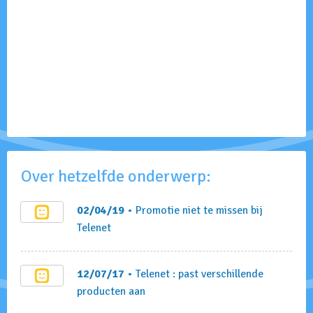
Over hetzelfde onderwerp:
02/04/19
• Promotie niet te missen bij
Telenet
12/07/17
• Telenet : past verschillende
producten aan