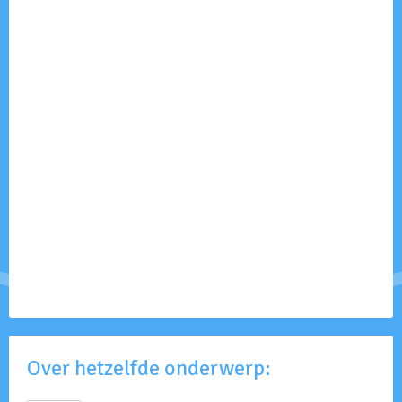
Over hetzelfde onderwerp: