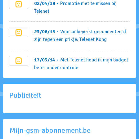
02/04/19
• Promotie niet te missen bij
Telenet
23/06/15
• Voor onbeperkt geconnecteerd
zijn tegen een prikje: Telenet Kong
17/03/14
• Met Telenet houd ik mijn budget
beter onder controle
Publiciteit
Mijn-gsm-abonnement.be