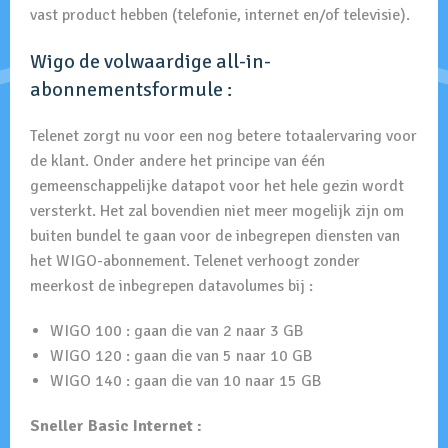
vast product hebben (telefonie, internet en/of televisie).
Wigo de volwaardige all-in-
abonnementsformule :
Telenet zorgt nu voor een nog betere totaalervaring voor
de klant. Onder andere het principe van één
gemeenschappelijke datapot voor het hele gezin wordt
versterkt. Het zal bovendien niet meer mogelijk zijn om
buiten bundel te gaan voor de inbegrepen diensten van
het WIGO-abonnement. Telenet verhoogt zonder
meerkost de inbegrepen datavolumes bij :
WIGO 100 : gaan die van 2 naar 3 GB
WIGO 120 : gaan die van 5 naar 10 GB
WIGO 140 : gaan die van 10 naar 15 GB
Sneller Basic Internet :