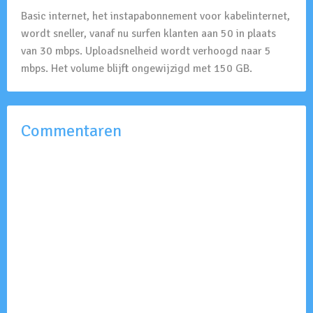
Basic internet, het instapabonnement voor kabelinternet,
wordt sneller, vanaf nu surfen klanten aan 50 in plaats
van 30 mbps. Uploadsnelheid wordt verhoogd naar 5
mbps. Het volume blijft ongewijzigd met 150 GB.
Commentaren